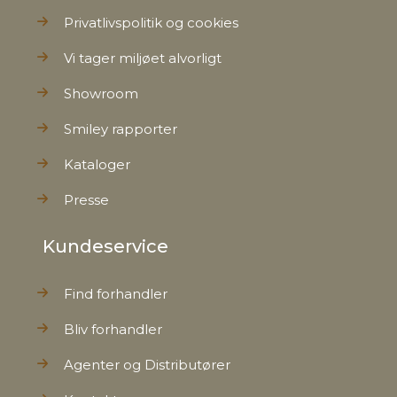
Privatlivspolitik og cookies
Vi tager miljøet alvorligt
Showroom
Smiley rapporter
Kataloger
Presse
Kundeservice
Find forhandler
Bliv forhandler
Agenter og Distributører