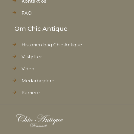
Kontakt os
FAQ
Om Chic Antique
Historien bag Chic Antique
Vi støtter
Video
Medarbejdere
Karriere