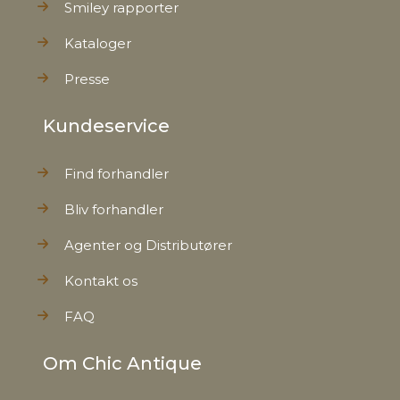
Smiley rapporter
Kataloger
Presse
Kundeservice
Find forhandler
Bliv forhandler
Agenter og Distributører
Kontakt os
FAQ
Om Chic Antique