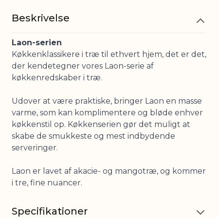
Beskrivelse
Laon-serien
Køkkenklassikere i træ til ethvert hjem, det er det,
der kendetegner vores Laon-serie af
køkkenredskaber i træ.
Udover at være praktiske, bringer Laon en masse
varme, som kan komplimentere og bløde enhver
køkkenstil op. Køkkenserien gør det muligt at
skabe de smukkeste og mest indbydende
serveringer.
Laon er lavet af akacie- og mangotræ, og kommer
i tre, fine nuancer.
Specifikationer