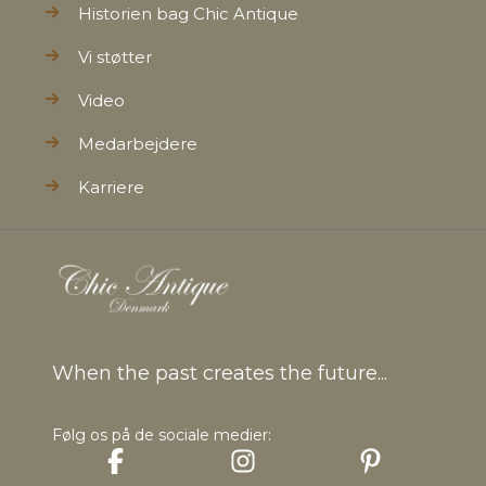
Historien bag Chic Antique
Vi støtter
Video
Medarbejdere
Karriere
When the past creates the future...
Følg os på de sociale medier: