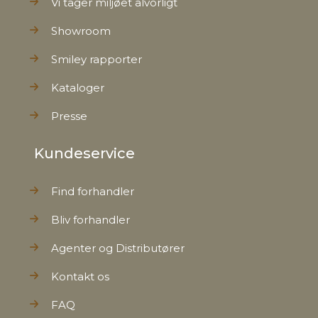
Vi tager miljøet alvorligt
Showroom
Smiley rapporter
Kataloger
Presse
Kundeservice
Find forhandler
Bliv forhandler
Agenter og Distributører
Kontakt os
FAQ