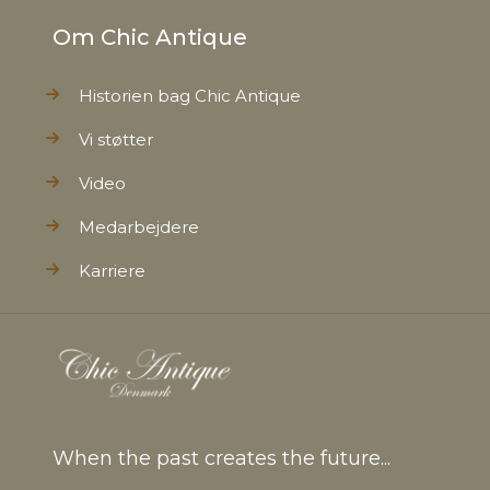
Om Chic Antique
Historien bag Chic Antique
Vi støtter
Video
Medarbejdere
Karriere
When the past creates the future...