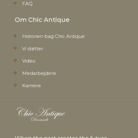
FAQ
Om Chic Antique
Historien bag Chic Antique
Vi støtter
Video
Medarbejdere
Karriere