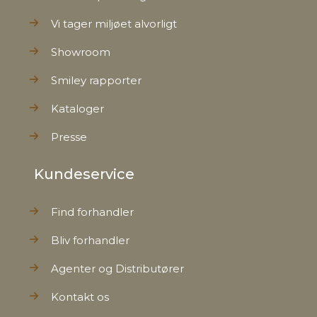
Vi tager miljøet alvorligt
Showroom
Smiley rapporter
Kataloger
Presse
Kundeservice
Find forhandler
Bliv forhandler
Agenter og Distributører
Kontakt os