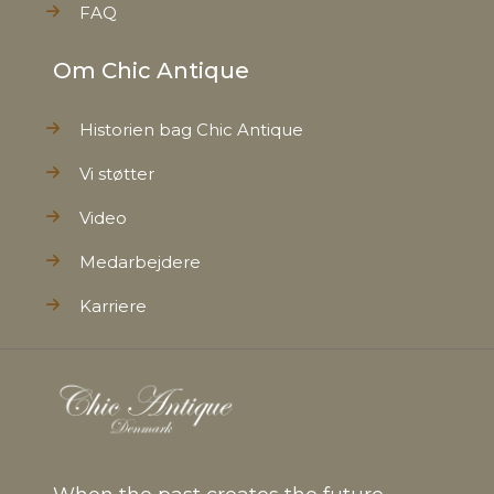
FAQ
Om Chic Antique
Historien bag Chic Antique
Vi støtter
Video
Medarbejdere
Karriere