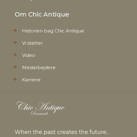
Om Chic Antique
Historien bag Chic Antique
Vi støtter
Video
Medarbejdere
Karriere
When the past creates the future...