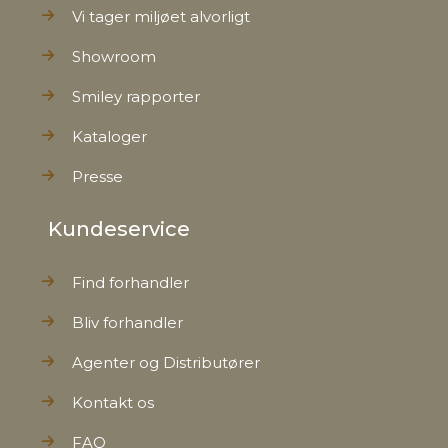
Vi tager miljøet alvorligt
Showroom
Smiley rapporter
Kataloger
Presse
Kundeservice
Find forhandler
Bliv forhandler
Agenter og Distributører
Kontakt os
FAQ