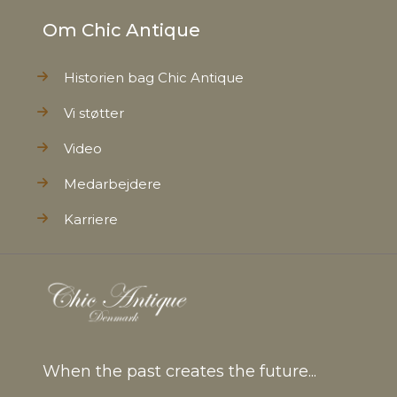
Om Chic Antique
Historien bag Chic Antique
Vi støtter
Video
Medarbejdere
Karriere
When the past creates the future...