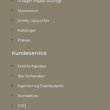
Vi tager miljøet alvorligt
Showroom
Smiley rapporter
Kataloger
Presse
Kundeservice
Find forhandler
Bliv forhandler
Agenter og Distributører
Kontakt os
FAQ